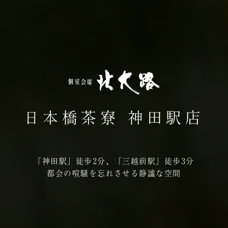
日本橋茶寮 神田駅店
「神田駅」徒歩2分、「三越前駅」徒歩3分
都会の喧騒を忘れさせる静謐な空間