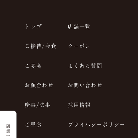
JP
EN
トップ
店舗一覧
ご接待/会食
クーポン
ご宴会
よくある質問
お顔合わせ
お問い合わせ
慶事/法事
採用情報
ご昼食
プライバシーポリシー
店舗一覧