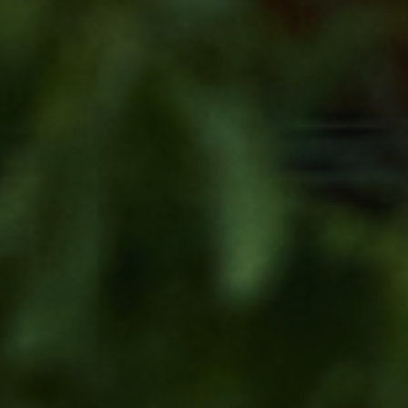
ー
よくある質問
サイトマップ
お問い合わせ
採用情報
JP
EN