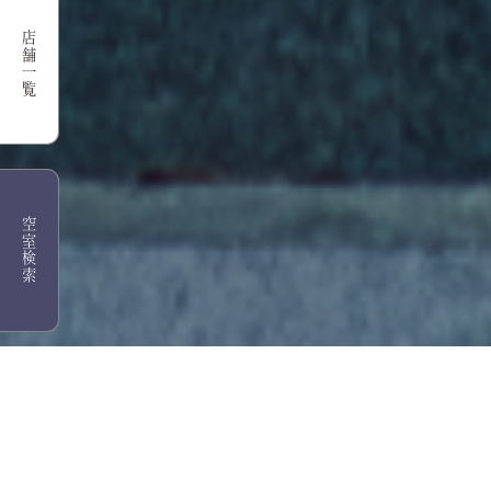
店舗一覧
空室検索
新着情報