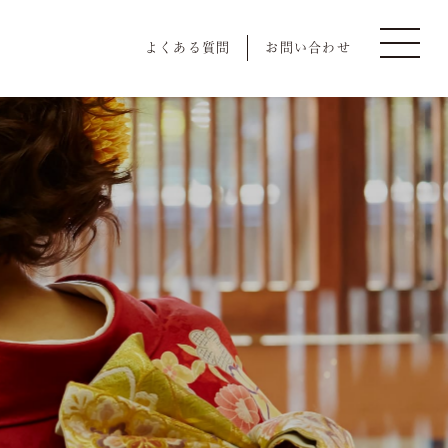
よくある質問
お問い合わせ