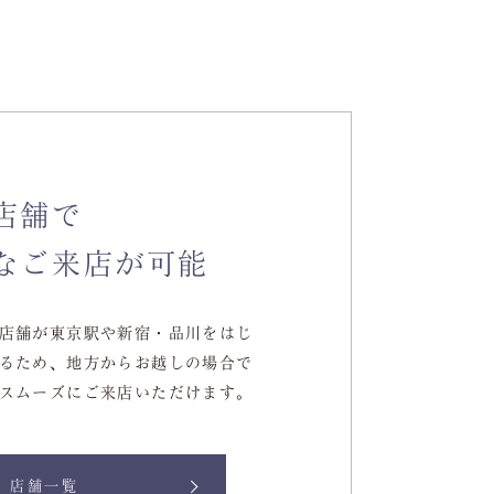
空室検索
店舗で
なご来店が可能
店舗が東京駅や新宿・品川をはじ
るため、地方からお越しの場合で
スムーズにご来店いただけます。
店舗一覧