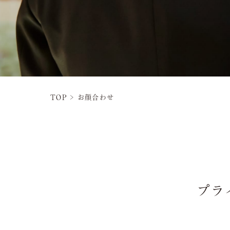
TOP
>
お顔合わせ
プラ