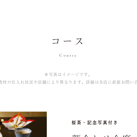
コース
Course
※写真はイメージです。
食材の仕入れ状況や店舗により異なります。詳細は各店に直接お問い
桜茶・記念写真付き