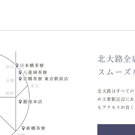
北大路全
スムーズ
北大路はすべての
め主要駅近辺にあ
もアクセスが良く