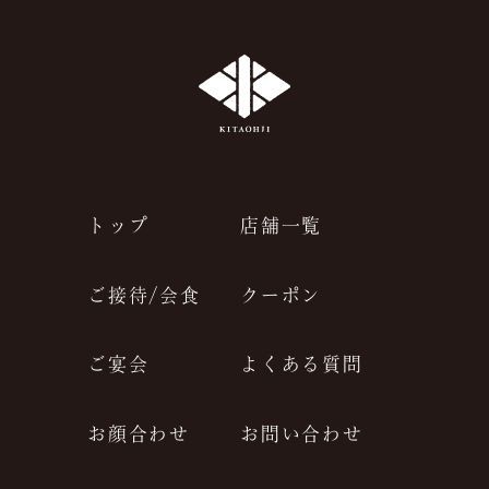
トップ
店舗一覧
ご接待/会食
クーポン
ご宴会
よくある質問
お顔合わせ
お問い合わせ