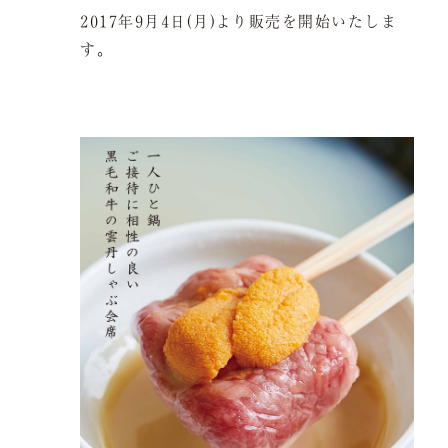
サイトマップ
2017年9月4日(月)より販売を開始いたしま
お問い合わせ
す。
採用情報
JP
EN