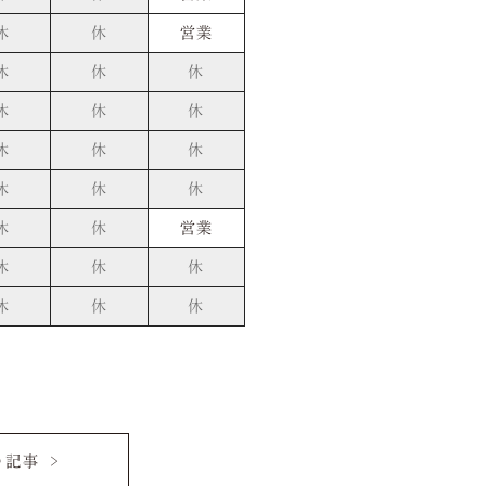
休
休
営業
休
休
休
休
休
休
休
休
休
休
休
休
休
休
営業
休
休
休
休
休
休
記事 >