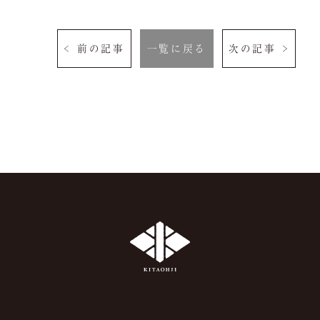
< 前の記事
一覧に戻る
次の記事 >