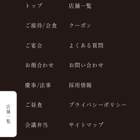
トップ
店舗一覧
ご接待/会食
クーポン
ご宴会
よくある質問
お顔合わせ
お問い合わせ
慶事/法事
採用情報
ご昼食
プライバシーポリシー
店舗一覧
会議弁当
サイトマップ