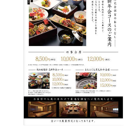
お問い合わせ
採用情報
JP
EN