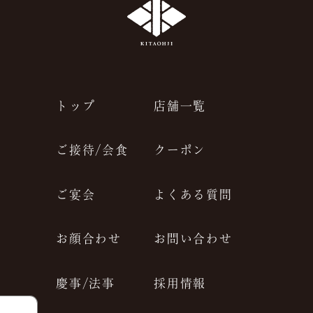
JP
EN
トップ
店舗一覧
ご接待/会食
クーポン
ご宴会
よくある質問
お顔合わせ
お問い合わせ
慶事/法事
採用情報