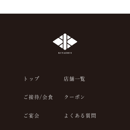
JP
EN
トップ
店舗一覧
ご接待/会食
クーポン
ご宴会
よくある質問