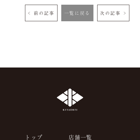
< 前の記事
一覧に戻る
次の記事 >
トップ
店舗一覧