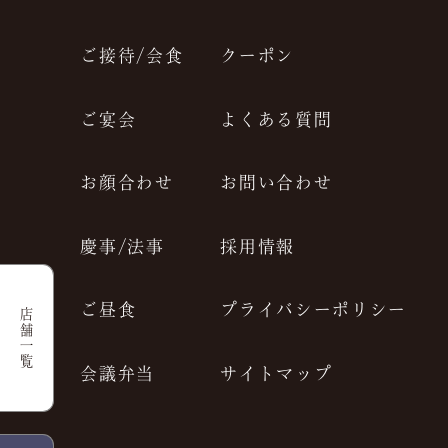
ご接待/会食
クーポン
ご宴会
よくある質問
お顔合わせ
お問い合わせ
慶事/法事
採用情報
ご昼食
プライバシーポリシー
店舗一覧
会議弁当
サイトマップ