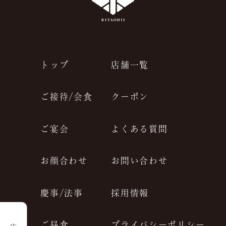
トップ
店舗一覧
ご接待/会食
クーポン
ご宴会
よくある質問
お顔合わせ
お問い合わせ
慶事/法事
採用情報
ご昼食
プライバシーポリシー