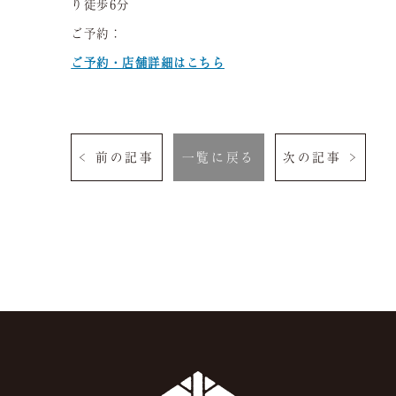
り徒歩6分
ご予約：
ご予約・店舗詳細はこちら
< 前の記事
一覧に戻る
次の記事 >