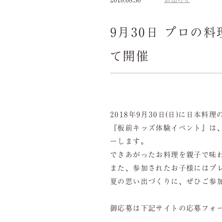
9月30日 プロの
て開催
2018年9月30日(日)に日
『板前キッズ体験イベント』は
ーします。
できあがったお料理を親子で味
また、参加されたお子様にはプ
夏の思い出づくりに、ぜひご参
御応募は下記サイトの応募フォ