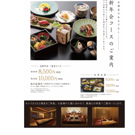
サイトマップ
お問い合わせ
採用情報
JP
EN