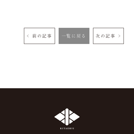
< 前の記事
一覧に戻る
次の記事 >