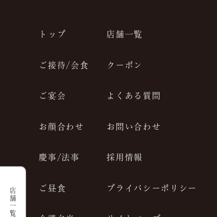
トップ
店舗一覧
ご接待/会食
クーポン
ご宴会
よくある質問
お顔合わせ
お問い合わせ
慶事/法事
採用情報
ご昼食
プライバシーポリシー
店舗一覧