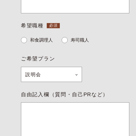
希望職種
和食調理人
寿司職人
ご希望プラン
自由記入欄（質問・自己PRなど）