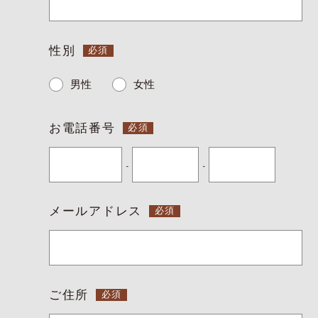
よくある質問
サイトマップ
お問い合わせ
性別
採用情報
男性
女性
JP
EN
お電話番号
-
-
メールアドレス
ご住所