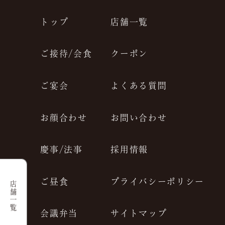
トップ
店舗一覧
ご接待/会食
クーポン
ご宴会
よくある質問
お顔合わせ
お問い合わせ
慶事/法事
採用情報
ご昼食
プライバシーポリシー
店舗一覧
会議弁当
サイトマップ