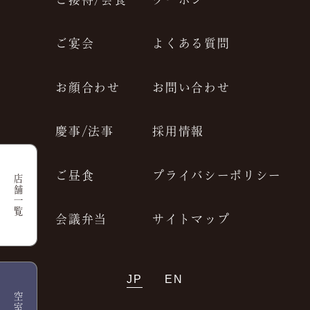
ご宴会
よくある質問
お顔合わせ
お問い合わせ
慶事/法事
採用情報
ご昼食
プライバシーポリシー
店舗一覧
会議弁当
サイトマップ
JP
EN