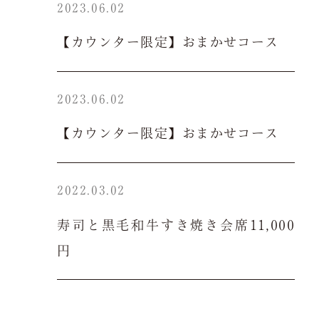
2023.06.02
よくある質問
お問い合わせ
【カウンター限定】おまかせコース
ご予約は当サイトが
最もお得です。
2023.06.02
【カウンター限定】おまかせコース
空室検索
2022.03.02
クーポン
プライバシーポリシ
寿司と黒毛和牛すき焼き会席11,000
ー
円
よくある質問
サイトマップ
お問い合わせ
採用情報