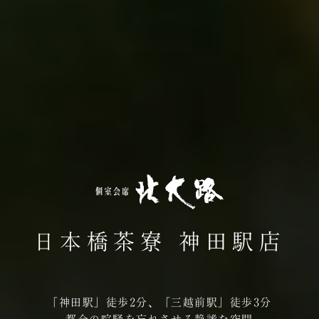
日本橋茶寮 神田駅店
「神田駅」徒歩2分、「三越前駅」徒歩3分